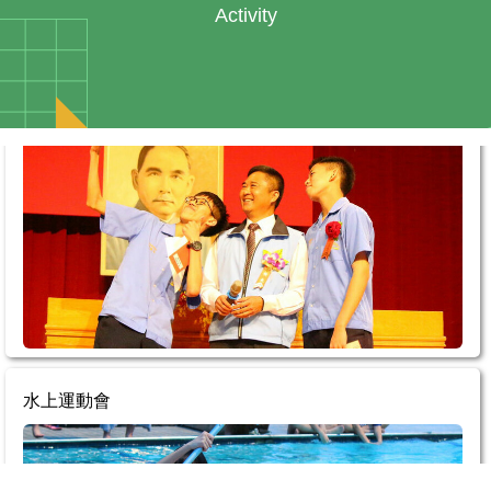
畢業典禮
Activity
水上運動會