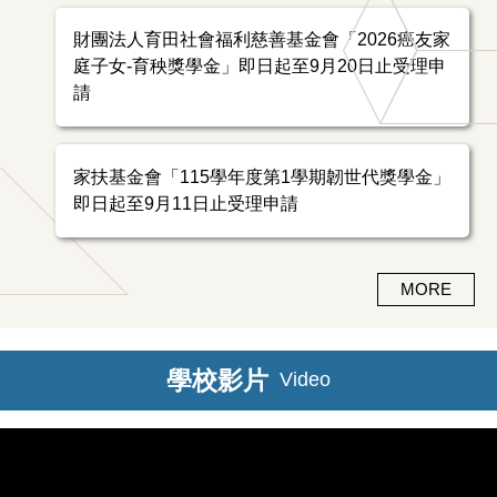
財團法人育田社會福利慈善基金會「2026癌友家
庭子女-育秧獎學金」即日起至9月20日止受理申
請
家扶基金會「115學年度第1學期韌世代獎學金」
即日起至9月11日止受理申請
MORE
學校影片
Video