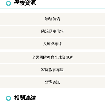
學校資源
聯絡信箱
防治霸凌信箱
反霸凌專線
竹林running man 路跑活動
全民國防教育全球資訊網
家庭教育專區
營隊資訊
相關連結