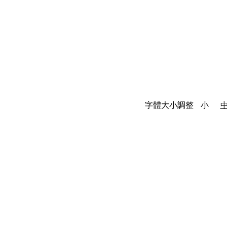
字體大小調整
小