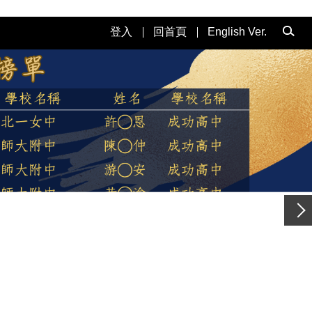
登入
回首頁
English Ver.