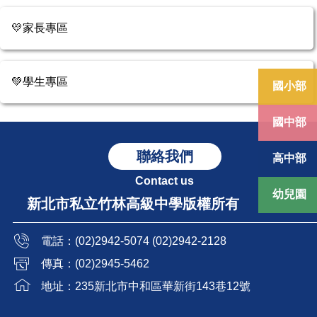
💛家長專區
💚學生專區
國小部
國中部
聯絡我們
高中部
Contact us
幼兒園
新北市私立竹林高級中學版權所有
電話：(02)2942-5074 (02)2942-2128
傳真：(02)2945-5462
地址：235新北市中和區華新街143巷12號