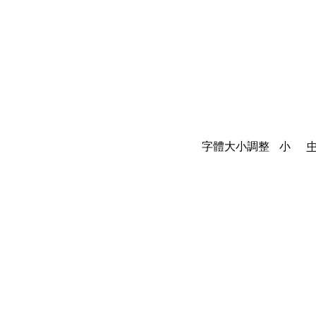
字體大小調整
小