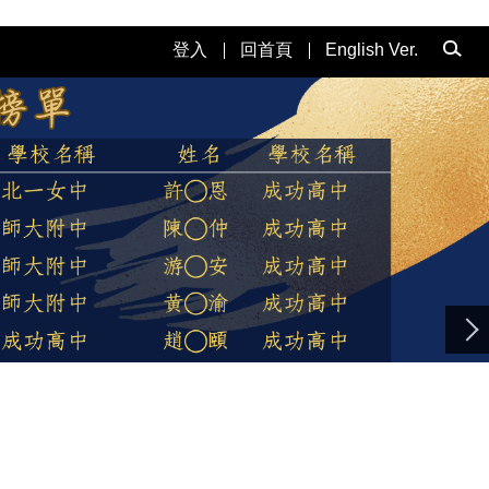
登入
回首頁
English Ver.