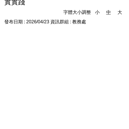
實實踐
字體大小調整
小
中
大
發布日期 :
2026/04/23
資訊群組 :
教務處