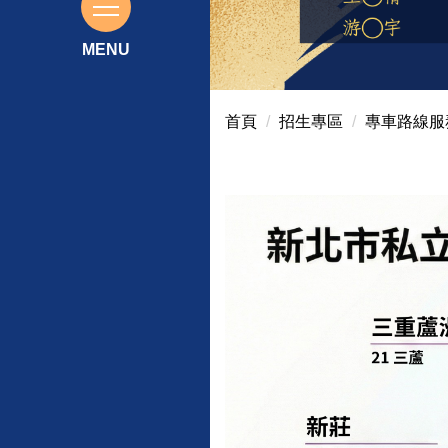
115大學繁星推薦榜單
首頁
招生專區
專車路線服