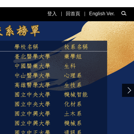
登入
回首頁
English Ver.