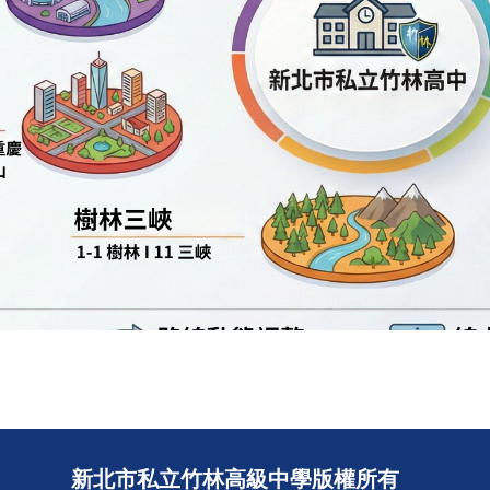
新北市私立竹林高級中學版權所有