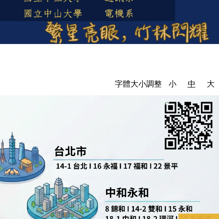
字體大小調整
小
中
大