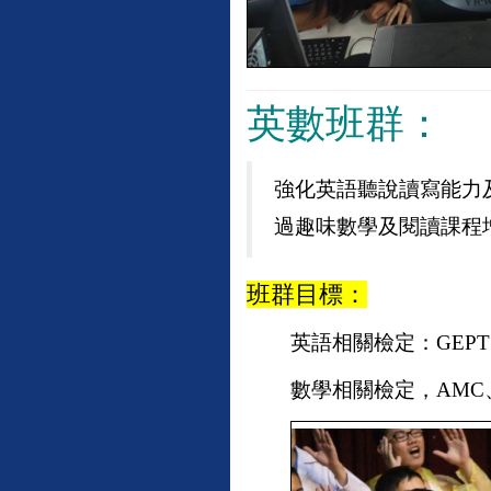
英數班群：
強化英語聽說讀寫能力
過趣味數學及閱讀課程
班群目標：
英語相關檢定：GEPT、
數學相關檢定，AMC、