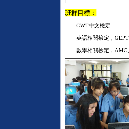
班群目標：
CWT中文檢定
英語相關檢定，GEPT、
數學相關檢定，AMC、