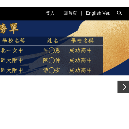
登入
回首頁
English Ver.