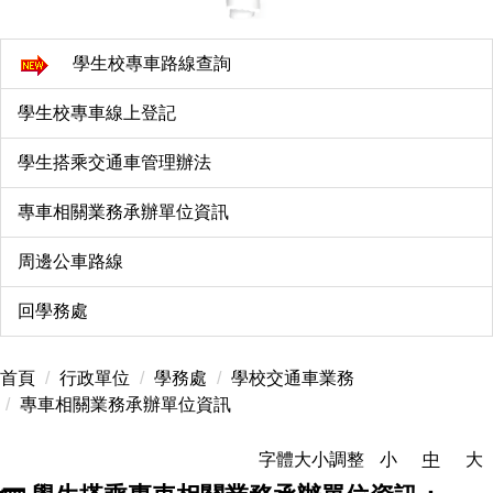
學生校專車路線查詢
學生校專車線上登記
學生搭乘交通車管理辦法
專車相關業務承辦單位資訊
周邊公車路線
回學務處
首頁
行政單位
學務處
學校交通車業務
專車相關業務承辦單位資訊
字體大小調整
小
中
大