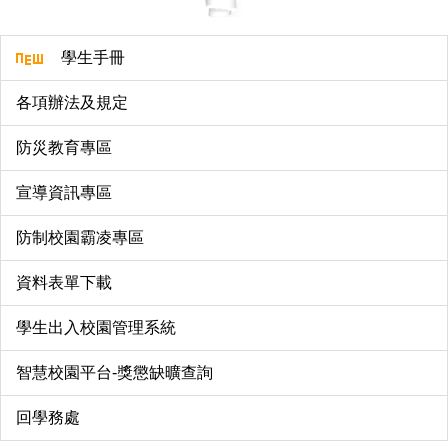
學生手冊
各項辦法及規定
防災教育專區
宣導資訊專區
防制校園霸凌專區
資料表單下載
學生出入校園管理系統
智慧校園平台-獎懲缺曠查詢
回學務處