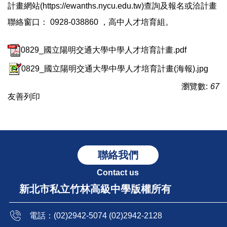
計畫網站(https://ewanths.nycu.edu.tw)查詢及報名或洽計畫
聯絡窗口： 0928-038860 ，高中人才培育組。
0829_國立陽明交通大學中學人才培育計畫.pdf
0829_國立陽明交通大學中學人才培育計畫(海報).jpg
瀏覽數:
67
友善列印
聯絡我們
Contact us
新北市私立竹林高級中學版權所有
電話：(02)2942-5074 (02)2942-2128