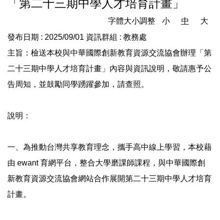
「第二十三期中學人才培育計畫」
字體大小調整
小
中
大
發布日期 :
2025/09/01
資訊群組 :
教務處
主旨：檢送本校與中華國際創新教育資源交流協會辦理「第
二十三期中學人才培育計畫」內容與資訊說明，敬請惠予公
告周知，並鼓勵同學踴躍參加，請查照。
說明：
一、為推動台灣共享教育理念，攜手高中線上學習，本校藉
由 ewant 育網平台，整合大學磨課師課程，與中華國際創
新教育資源交流協會網站合作展開第二十三期中學人才培育
計畫。