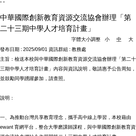
"
"
中華國際創新教育資源交流協會辦理「第
二十三期中學人才培育計畫」
字體大小調整
小
中
大
發布日期 :
2025/09/01
資訊群組 :
教務處
主旨：檢送本校與中華國際創新教育資源交流協會辦理「第二十
三期中學人才培育計畫」內容與資訊說明，敬請惠予公告周知，
並鼓勵同學踴躍參加，請查照。
說明：
一、為推動台灣共享教育理念，攜手高中線上學習，本校藉由
ewant 育網平台，整合大學磨課師課程，與中華國際創新教育資