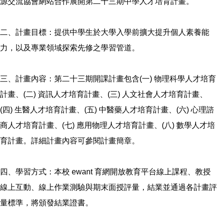
源交流協會網站合作展開第二十三期中學人才培育計畫。
二、計畫目標：提供中學生於大學入學前擴大提升個人素養能
力，以及專業領域探索先修之學習管道。
三、計畫內容：第二十三期開課計畫包含(一) 物理科學人才培育
計畫、(二) 資訊人才培育計畫、(三) 人文社會人才培育計畫、
(四) 生醫人才培育計畫、(五) 中醫藥人才培育計畫、(六) 心理諮
商人才培育計畫、(七) 應用物理人才培育計畫、(八) 數學人才培
育計畫。詳細計畫內容可參閱計畫簡章。
四、學習方式：本校 ewant 育網開放教育平台線上課程、教授
線上互動、線上作業測驗與期末面授評量，結業並通過各計畫評
量標準，將頒發結業證書。