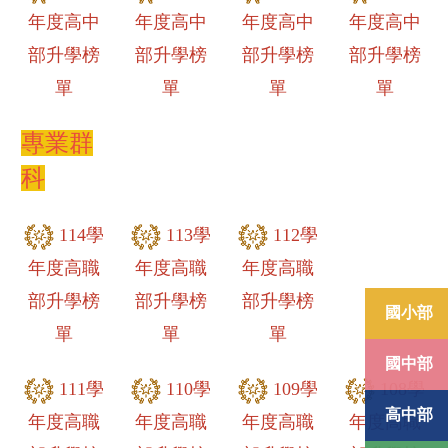
年度高中
年度高中
年度高中
年度高中
部升學榜
部升學榜
部升學榜
部升學榜
單
單
單
單
專業群
科
114學
113學
112學
年度高職
年度高職
年度高職
部升學榜
部升學榜
部升學榜
國小部
單
單
單
國中部
111學
110學
109學
108學
高中部
年度高職
年度高職
年度高職
年度高職