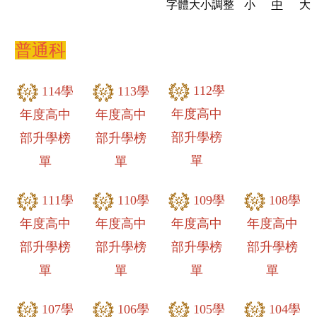
字體大小調整
小
中
大
普通科
112學
114學
113學
年度高中
年度高中
年度高中
部升學榜
部升學榜
部升學榜
單
單
單
111學
110學
109學
108學
年度高中
年度高中
年度高中
年度高中
部升學榜
部升學榜
部升學榜
部升學榜
單
單
單
單
107學
106學
105學
104學