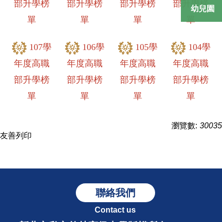
部升學榜
部升學榜
部升學榜
部升學榜
幼兒園
單
單
單
單
107學
106學
105學
104學
年度高職
年度高職
年度高職
年度高職
部升學榜
部升學榜
部升學榜
部升學榜
單
單
單
單
瀏覽數:
30035
友善列印
聯絡我們
Contact us