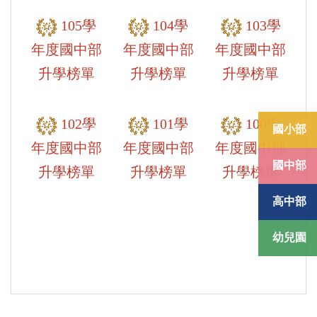
105學
104學
103學
年度國中部
年度國中部
年度國中部
升學榜單
升學榜單
升學榜單
102學
101學
100學
國小部
年度國中部
年度國中部
年度國中部
國中部
升學榜單
升學榜單
升學榜單
高中部
幼兒園