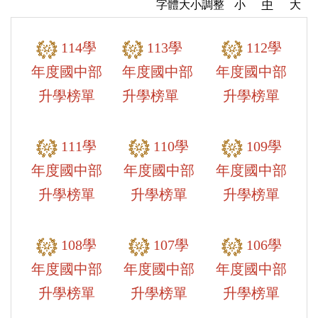
字體大小調整
小
中
大
114學
113學
112學
年度國中部
年度國中部
年度國中部
升學榜單
升學榜單
升學榜單
111學
110學
109學
年度國中部
年度國中部
年度國中部
升學榜單
升學榜單
升學榜單
108學
107學
106學
年度國中部
年度國中部
年度國中部
升學榜單
升學榜單
升學榜單