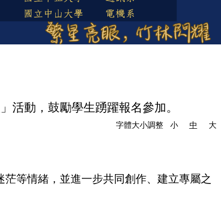
壇」活動，鼓勵學生踴躍報名參加。
字體大小調整
小
中
大
迷茫等情緒，並進一步共同創作、建立專屬之