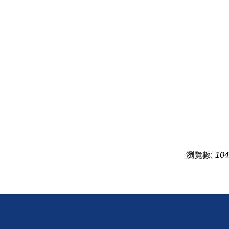
瀏覽數:
104