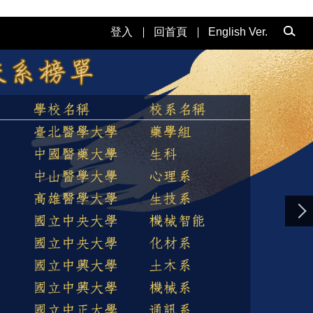
登入
回首頁
English Ver.