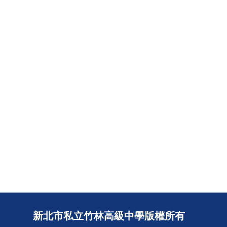
新北市私立竹林高級中學版權所有