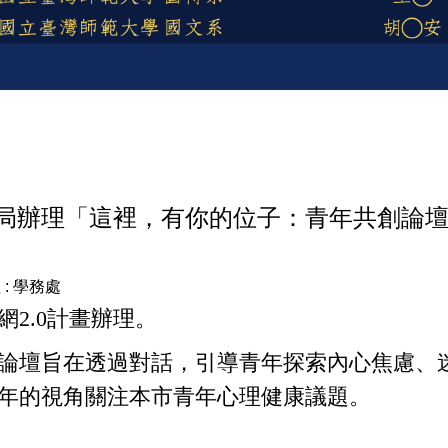
局辦理「這裡，有你的位子：青年共創論
 :
學務處
2.0計畫辦理。
論壇旨在透過對話，引導青年探索內心焦慮、
年的視角關注本市青年心理健康議題。