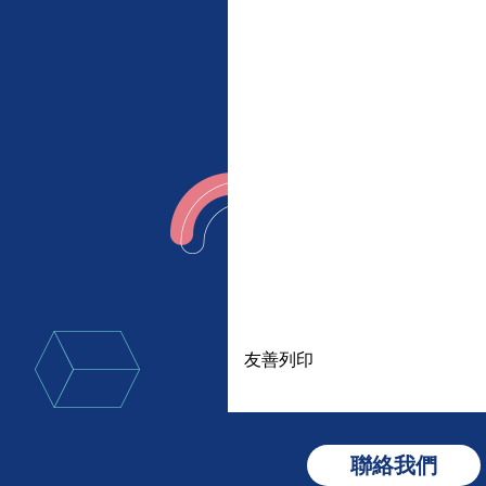
友善列印
聯絡我們