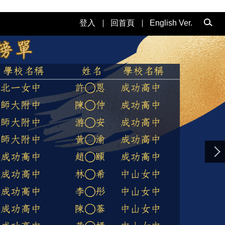
登入
回首頁
English Ver.