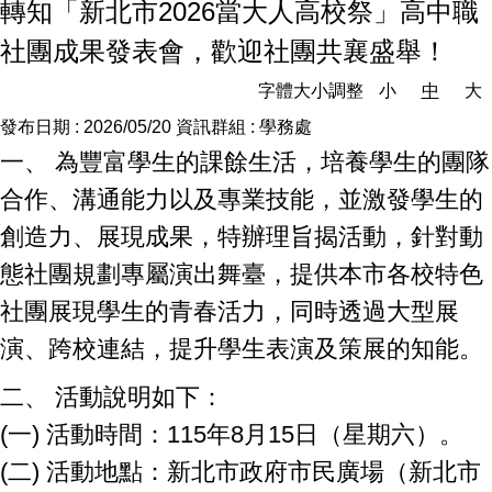
轉知「新北市2026當大人高校祭」高中職
社團成果發表會，歡迎社團共襄盛舉！
字體大小調整
小
中
大
發布日期 :
2026/05/20
資訊群組 :
學務處
一、 為豐富學生的課餘生活，培養學生的團隊
合作、溝通能力以及專業技能，並激發學生的
創造力、展現成果，特辦理旨揭活動，針對動
態社團規劃專屬演出舞臺，提供本市各校特色
社團展現學生的青春活力，同時透過大型展
演、跨校連結，提升學生表演及策展的知能。
二、 活動說明如下：
(一) 活動時間：115年8月15日（星期六）。
(二) 活動地點：新北市政府市民廣場（新北市