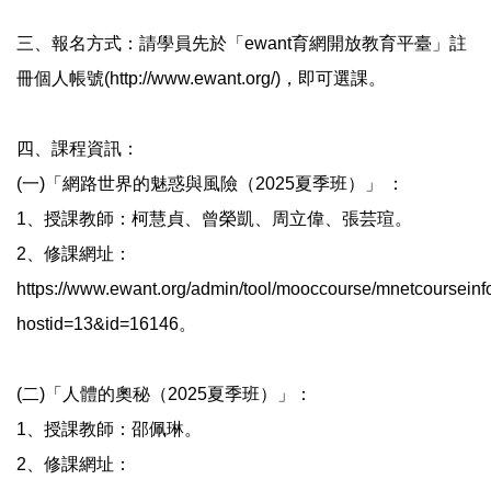
三、報名方式：請學員先於「ewant育網開放教育平臺」註
冊個人帳號(http://www.ewant.org/)，即可選課。
四、課程資訊：
(一)「網路世界的魅惑與風險（2025夏季班）」 ：
1、授課教師：柯慧貞、曾榮凱、周立偉、張芸瑄。
2、修課網址：
https://www.ewant.org/admin/tool/mooccourse/mnetcourseinf
hostid=13&id=16146。
(二)「人體的奧秘（2025夏季班）」：
1、授課教師：邵佩琳。
2、修課網址：