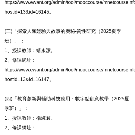
https://www.ewant.org/admin/tool/mooccourse/mnetcourseinf
hostid=13&id=16145。
(三)「探索人類經驗與故事的奧秘-質性研究（2025夏季
班）」 ：
1、授課教師：靖永潔。
2、修課網址：
https://www.ewant.org/admin/tool/mooccourse/mnetcourseinf
hostid=13&id=16147。
(四)「教育創新與輔助科技應用：數字點創意教學（2025夏
季班）」：
1、授課教師：楊淑君。
2、修課網址：