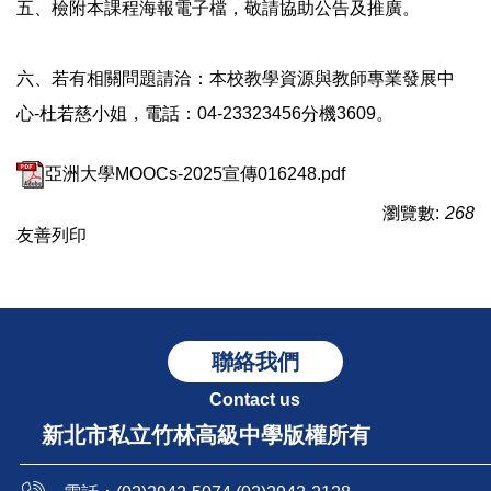
五、檢附本課程海報電子檔，敬請協助公告及推廣。
六、若有相關問題請洽：本校教學資源與教師專業發展中
心-杜若慈小姐，電話：04-23323456分機3609。
亞洲大學MOOCs-2025宣傳016248.pdf
瀏覽數:
268
友善列印
聯絡我們
Contact us
新北市私立竹林高級中學版權所有