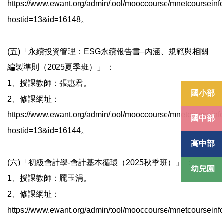
https://www.ewant.org/admin/tool/mooccourse/mnetcourseinf
hostid=13&id=16148。
(五)「永續投資管理：ESG永續報告書–內涵、規範與相關
編製準則（2025夏季班）」 ：
1、授課教師：張惠君。
國小部
2、修課網址：
https://www.ewant.org/admin/tool/mooccourse/mnetcourseinf
國中部
hostid=13&id=16144。
高中部
(六)「初級會計學-會計基本循環（2025秋季班）」 ：
幼兒園
1、授課教師：龎玉涓。
2、修課網址：
https://www.ewant.org/admin/tool/mooccourse/mnetcourseinf