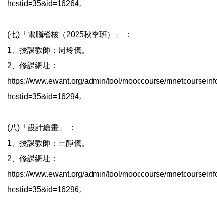
hostid=35&id=16264。
(七)「電腦稽核（2025秋季班）」 ：
1、授課教師：周玲儀。
2、修課網址：
https://www.ewant.org/admin/tool/mooccourse/mnetcourseinf
hostid=35&id=16294。
(八)「設計繪畫」 ：
1、授課教師：王靜儀。
2、修課網址：
https://www.ewant.org/admin/tool/mooccourse/mnetcourseinf
hostid=35&id=16296。