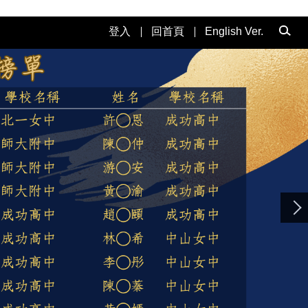
登入
回首頁
English Ver.