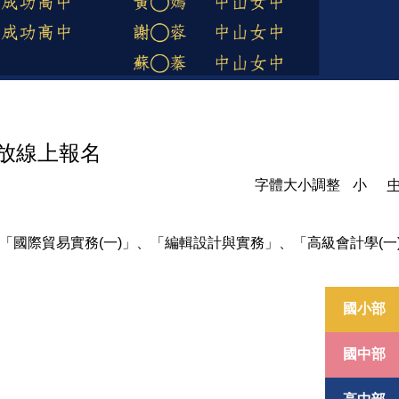
開放線上報名
字體大小調整
小
、「國際貿易實務(一)」、「編輯設計與實務」、「高級會計學(一
國小部
國中部