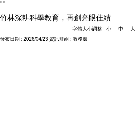
"
"
竹林深耕科學教育，再創亮眼佳績
字體大小調整
小
中
大
發布日期 :
2026/04/23
資訊群組 :
教務處