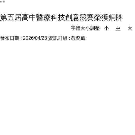
"
"
第五屆高中醫療科技創意競賽榮獲銅牌
字體大小調整
小
中
大
發布日期 :
2026/04/23
資訊群組 :
教務處