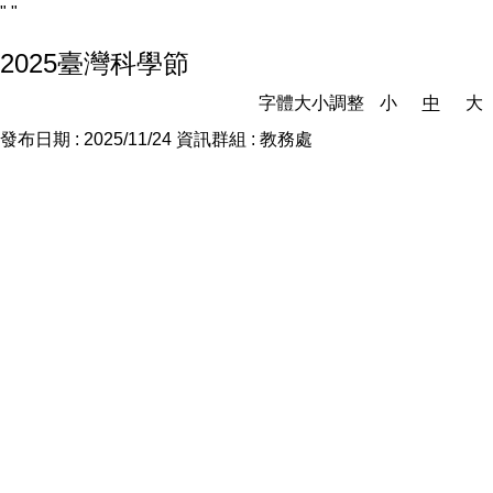
"
"
2025臺灣科學節
字體大小調整
小
中
大
發布日期 :
2025/11/24
資訊群組 :
教務處