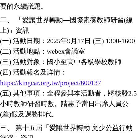
要的永續議題。
二、 「愛讓世界轉動—國際素養教師研習(線
上)」資訊
(一) 活動日期：2025年9月17日 (三) 1300-1600
(二) 活動地點：webex會議室
(三) 活動對象：國小至高中各級學校教師
(四) 活動報名及詳情：
https://kingcar.org.tw/project/600137
(五) 其他事項：全程參與本活動者，將核發2.5
小時教師研習時數。請惠予當日出席人員公
(差)假及課務排代。
三、 第十五屆「愛讓世界轉動 兒少公益行動