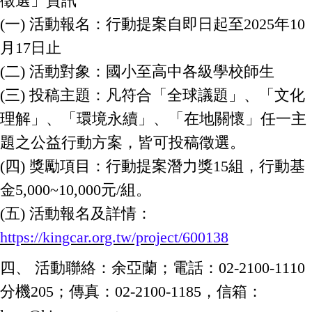
徵選」資訊
(一) 活動報名：行動提案自即日起至2025年10
月17日止
(二) 活動對象：國小至高中各級學校師生
(三) 投稿主題：凡符合「全球議題」、「文化
理解」、「環境永續」、「在地關懷」任一主
題之公益行動方案，皆可投稿徵選。
(四) 獎勵項目：行動提案潛力獎15組，行動基
金5,000~10,000元/組。
(五) 活動報名及詳情：
https://kingcar.org.tw/project/600138
四、 活動聯絡：余亞蘭；電話：02-2100-1110
分機205；傳真：02-2100-1185，信箱：